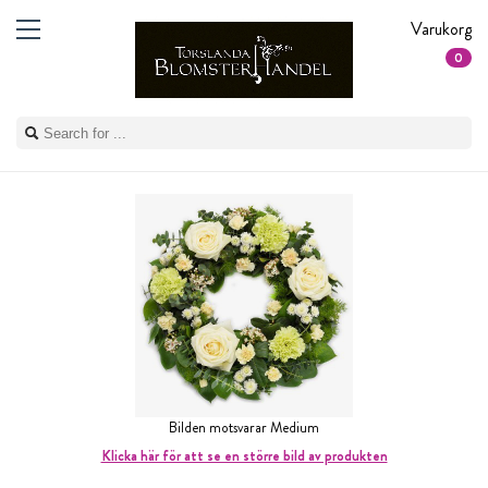
Varukorg
0
Bilden motsvarar Medium
Klicka här för att se en större bild av produkten