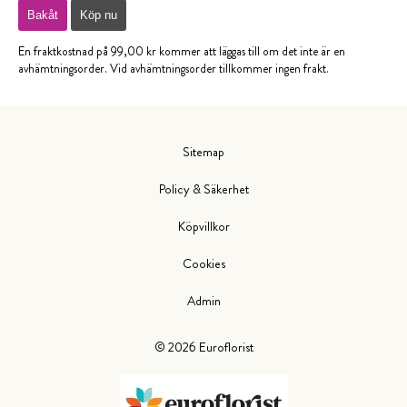
Bakåt
Köp nu
En fraktkostnad på 99,00 kr kommer att läggas till om det inte är en
avhämtningsorder. Vid avhämtningsorder tillkommer ingen frakt.
Sitemap
Policy & Säkerhet
Köpvillkor
Cookies
Admin
©
2026
Euroflorist